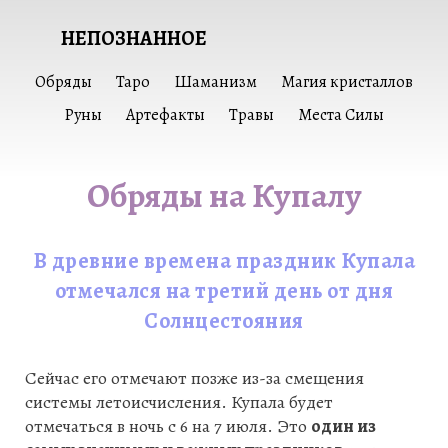
НЕПОЗНАННОЕ
Обряды
Таро
Шаманизм
Магия кристаллов
Руны
Артефакты
Травы
Места Силы
Обряды на Купалу
В древние времена праздник Купала
отмечался на третий день от дня
Солнцестояния
Сейчас его отмечают позже из-за смещения
системы летоисчисления. Купала будет
отмечаться в ночь с 6 на 7 июля. Это
один из