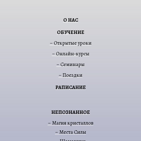
О НАС
ОБУЧЕНИЕ
– Открытые уроки
– Онлайн-курсы
– Семинары
– Поездки
РАПИСАНИЕ
НЕПОЗНАННОЕ
– Магия кристаллов
– Места Силы