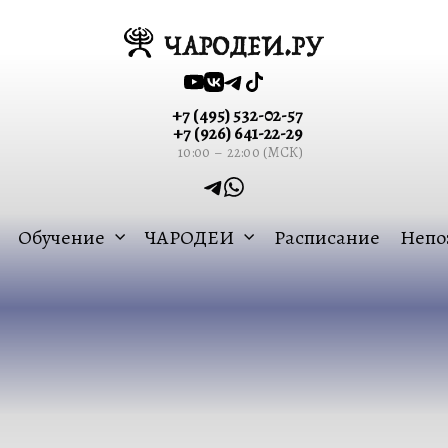
+7 (495) 532-02-57
+7 (926) 641-22-29
10:00 – 22:00 (МСК)
Обучение
ЧАРОДЕИ
Расписание
Непо