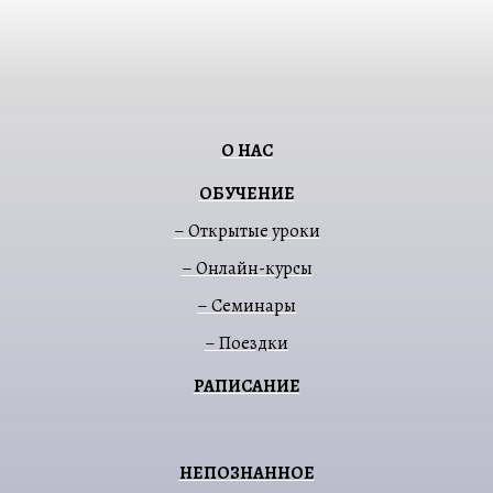
О НАС
ОБУЧЕНИЕ
– Открытые уроки
– Онлайн-курсы
– Семинары
– Поездки
РАПИСАНИЕ
НЕПОЗНАННОЕ