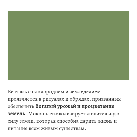
Её связь с плодородием и земледелием
проявляется в ритуалах и обрядах, призванных
обеспечить
богатый урожай и процветание
земель
. Мокошь символизирует живительную
силу земли, которая способна дарить жизнь и
питание всем живым существам.