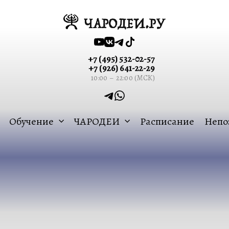
+7 (495) 532-02-57
+7 (926) 641-22-29
10:00 – 22:00 (МСК)
Обучение
ЧАРОДЕИ
Расписание
Непо